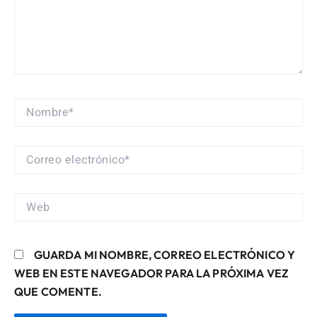
NOMBRE*
CORREO
ELECTRÓNICO*
WEB
GUARDA MI NOMBRE, CORREO ELECTRÓNICO Y
WEB EN ESTE NAVEGADOR PARA LA PRÓXIMA VEZ
QUE COMENTE.