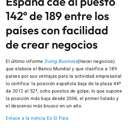
España cae al puesto
142º de 189 entre los
países con facilidad
de crear negocios
El último informe
Doing Business
(Hacer negocios)
que elabora el Banco Mundial y que clasifica a 189
países por sus ventajas para la actividad empresarial
lo certifica: la posición española baja de la plaza 44ª
de 2012 al 52ª, ocho puestos de golpe, lo que supone
la posición más baja desde 2006, el primer listado y
el descenso más brusco en un año.
Enlace a la noticia En El País