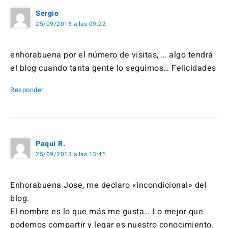
Sergio
25/09/2013 a las 09:22
enhorabuena por el número de visitas, … algo tendrá
el blog cuando tanta gente lo seguimos… Felicidades
Responder
Paqui R.
25/09/2013 a las 13:45
Enhorabuena Jose, me declaro «incondicional» del
blog.
El nombre es lo que más me gusta… Lo mejor que
podemos compartir y legar es nuestro conocimiento.