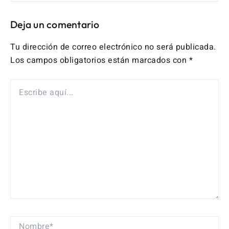
Deja un comentario
Tu dirección de correo electrónico no será publicada.
Los campos obligatorios están marcados con
*
ESCRIBE
AQUÍ...
NOMBRE*