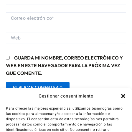
CORREO
ELECTRÓNICO*
WEB
GUARDA MI NOMBRE, CORREO ELECTRÓNICO Y
WEB EN ESTE NAVEGADOR PARA LA PRÓXIMA VEZ
QUE COMENTE.
Gestionar consentimiento
Para ofrecer las mejores experiencias, utilizamos tecnologías como
las cookies para almacenar y/o acceder a la información del
dispositivo. El consentimiento de estas tecnologías nos permitirá
procesar datos como el comportamiento de navegación o las
identificaciones únicas en este sitio. No consentir o retirar el