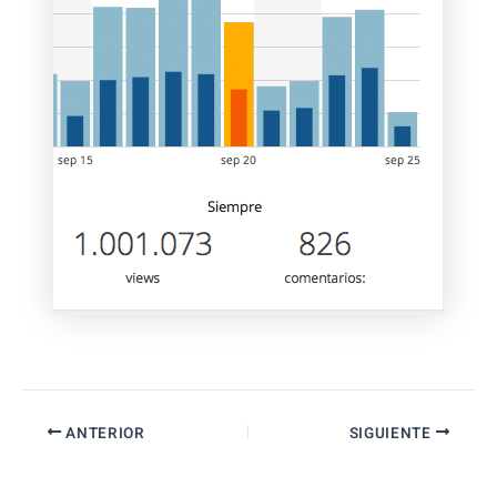
ANTERIOR
SIGUIENTE