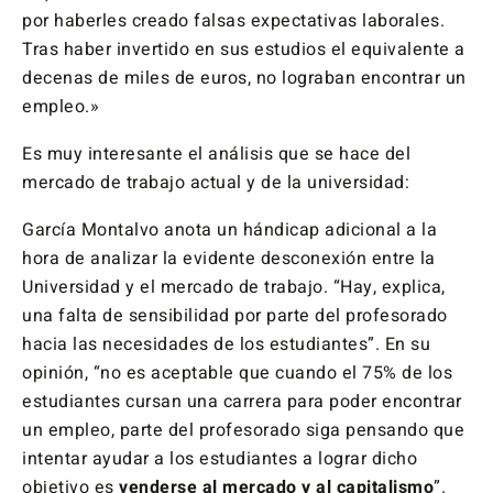
por haberles creado falsas expectativas laborales.
Tras haber invertido en sus estudios el equivalente a
decenas de miles de euros, no lograban encontrar un
empleo.»
Es muy interesante el análisis que se hace del
mercado de trabajo actual y de la universidad:
García Montalvo anota un hándicap adicional a la
hora de analizar la evidente desconexión entre la
Universidad y el mercado de trabajo. “Hay, explica,
una falta de sensibilidad por parte del profesorado
hacia las necesidades de los estudiantes”. En su
opinión, “no es aceptable que cuando el 75% de los
estudiantes cursan una carrera para poder encontrar
un empleo, parte del profesorado siga pensando que
intentar ayudar a los estudiantes a lograr dicho
objetivo es
venderse al mercado y al capitalismo
”.