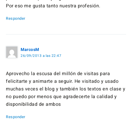
Por eso me gusta tanto nuestra profesión.
Responder
MarcosM
26/09/2013 a las 22:47
Aprovecho la escusa del millón de visitas para
felicitarte y animarte a seguir. He visitado y usado
muchas veces el blog y también los textos en clase y
no puedo por menos que agradecerte la calidad y
disponibilidad de ambos
Responder