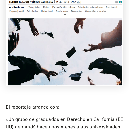
…
El reportaje arranca con:
«Un grupo de graduados en Derecho en California (EE
UU) demandó hace unos meses a sus universidades