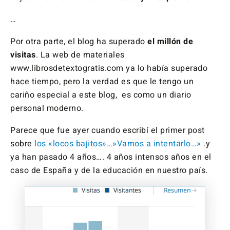
…
Por otra parte, el blog ha superado
el millón de
visitas
. La web de materiales
www.librosdetextogratis.com ya lo había superado
hace tiempo, pero la verdad es que le tengo un
cariño especial a este blog, es como un diario
personal moderno.
Parece que fue ayer cuando escribí el primer post
sobre
los «locos bajitos»…»Vamos a intentarlo…»
.y
ya han pasado 4 años…. 4 años intensos años en el
caso de España y de la educación en nuestro país.