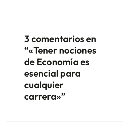
3 comentarios en
“«Tener nociones
de Economía es
esencial para
cualquier
carrera»”