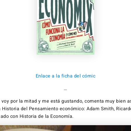
Enlace a la ficha del cómic
…
 voy por la mitad y me está gustando, comenta muy bien a
a Historia del Pensamiento económico: Adam Smith, Ricard
do con Historia de la Economía.