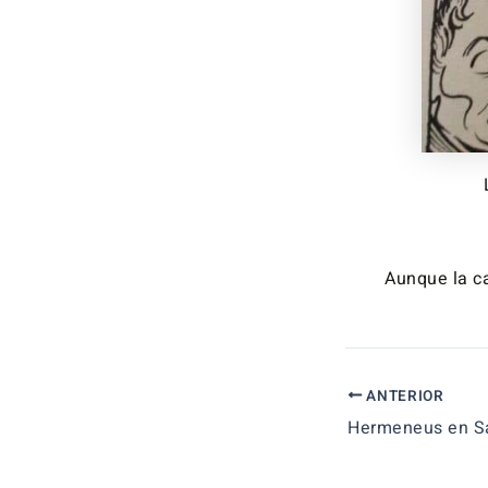
Aunque la ca
ANTERIOR
Hermeneus en Sa