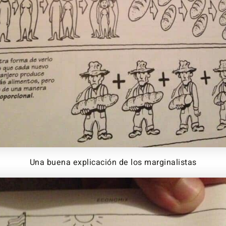
Una buena explicación de los marginalistas