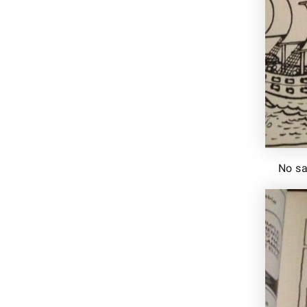
No sa