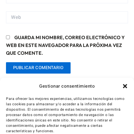
ELECTRÓNICO*
WEB
GUARDA MI NOMBRE, CORREO ELECTRÓNICO Y
WEB EN ESTE NAVEGADOR PARA LA PRÓXIMA VEZ
QUE COMENTE.
Gestionar consentimiento
Para ofrecer las mejores experiencias, utilizamos tecnologías como
las cookies para almacenar y/o acceder a la información del
dispositivo. El consentimiento de estas tecnologías nos permitirá
procesar datos como el comportamiento de navegación o las
identificaciones únicas en este sitio. No consentir o retirar el
consentimiento, puede afectar negativamente a ciertas
características y funciones.