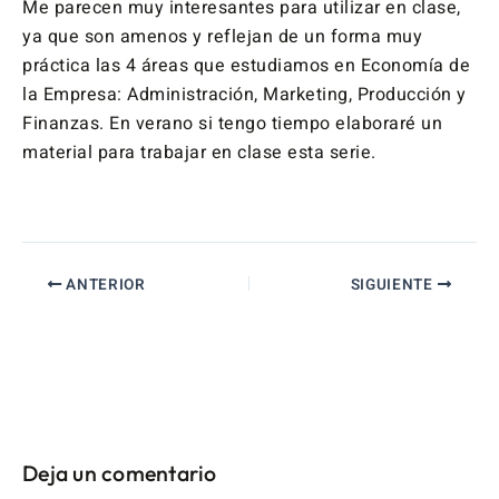
Me parecen muy interesantes para utilizar en clase,
ya que son amenos y reflejan de un forma muy
práctica las 4 áreas que estudiamos en Economía de
la Empresa: Administración, Marketing, Producción y
Finanzas. En verano si tengo tiempo elaboraré un
material para trabajar en clase esta serie.
ANTERIOR
SIGUIENTE
Deja un comentario