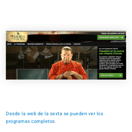
Desde la web de la sexta se pueden ver los
programas completos.