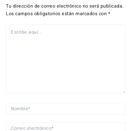
Tu dirección de correo electrónico no será publicada.
Los campos obligatorios están marcados con
*
ESCRIBE
AQUÍ...
NOMBRE*
CORREO