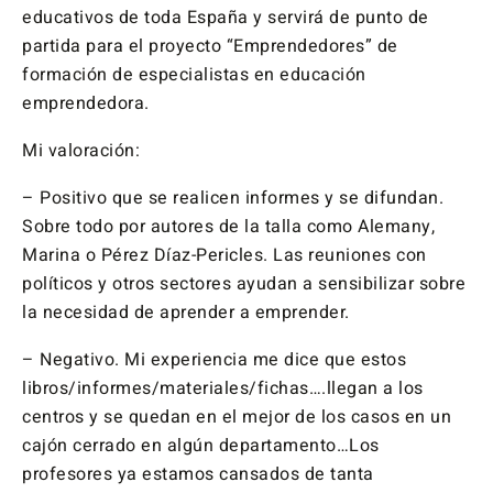
educativos de toda España y servirá de punto de
partida para el proyecto “Emprendedores” de
formación de especialistas en educación
emprendedora.
Mi valoración:
– Positivo que se realicen informes y se difundan.
Sobre todo por autores de la talla como Alemany,
Marina o Pérez Díaz-Pericles. Las reuniones con
políticos y otros sectores ayudan a sensibilizar sobre
la necesidad de aprender a emprender.
– Negativo. Mi experiencia me dice que estos
libros/informes/materiales/fichas….llegan a los
centros y se quedan en el mejor de los casos en un
cajón cerrado en algún departamento…Los
profesores ya estamos cansados de tanta