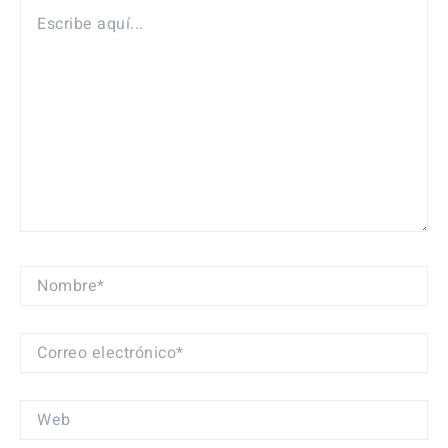
ESCRIBE
AQUÍ...
NOMBRE*
CORREO
ELECTRÓNICO*
WEB