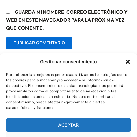
GUARDA MI NOMBRE, CORREO ELECTRÓNICO Y
WEB EN ESTE NAVEGADOR PARA LA PRÓXIMA VEZ
QUE COMENTE.
Gestionar consentimiento
Para ofrecer las mejores experiencias, utilizamos tecnologías como
las cookies para almacenar y/o acceder a la información del
dispositivo. El consentimiento de estas tecnologías nos permitirá
procesar datos como el comportamiento de navegación o las
identificaciones únicas en este sitio. No consentir o retirar el
consentimiento, puede afectar negativamente a ciertas
características y funciones.
ACEPTAR