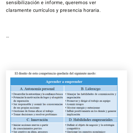
sensibilización e informe, queremos ver
claramente currículos y presencia horaria.
…