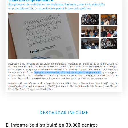
DESCARGAR INFORME
El informe se distribuirá en 30.000 centros