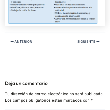
ANTERIOR
SIGUIENTE
Deja un comentario
Tu dirección de correo electrónico no será publicada.
Los campos obligatorios están marcados con
*