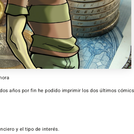
hora
os años por fin he podido imprimir los dos últimos cómics 
nciero y el tipo de interés.