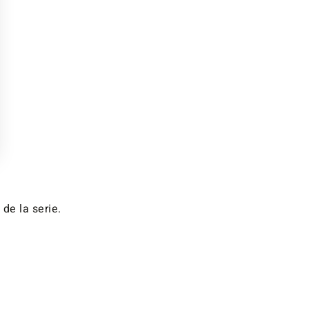
de la serie.