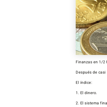
Finanzas en 1/2 
Después de casi d
El índice:
1. El dinero.
2. El sistema fina