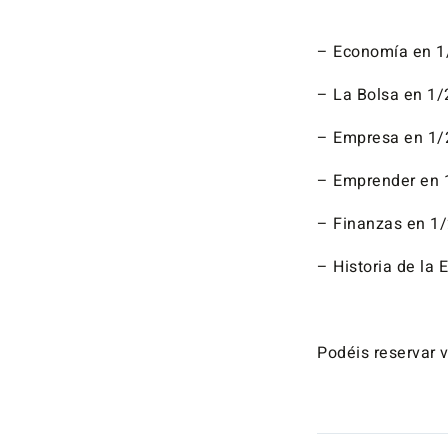
– Economía en 1
– La Bolsa en 1/
– Empresa en 1/
– Emprender en 
– Finanzas en 1/
– Historia de la
Podéis reservar 