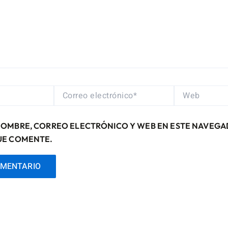
CORREO
WEB
ELECTRÓNICO*
NOMBRE, CORREO ELECTRÓNICO Y WEB EN ESTE NAVEGA
UE COMENTE.