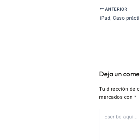
ANTERIOR
Deja un come
Tu dirección de c
marcados con
*
ESCRIBE
AQUÍ...