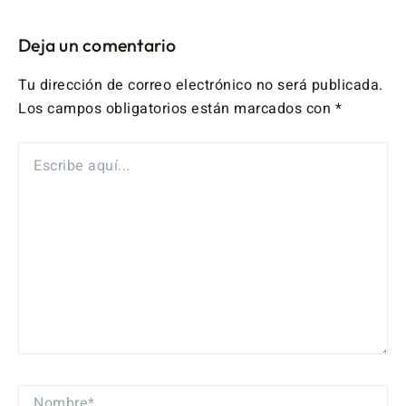
Deja un comentario
Tu dirección de correo electrónico no será publicada.
Los campos obligatorios están marcados con
*
ESCRIBE
AQUÍ...
NOMBRE*