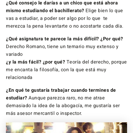
¿Qué consejo le darías a un chico que está ahora
mismo estudiando el bachillerato?
Elige bien lo que
vas a estudiar, a poder ser algo por lo que te
merezca la pena levantarte o no acostarte cada día.
¿Qué asignatura te parece la más difícil? ¿Por qué?
Derecho Romano, tiene un temario muy extenso y
variado
¿y la más fácil? ¿por qué?
Teoría del derecho, porque
me encanta la filosofía, con la que está muy
relacionada
¿En qué te gustaría trabajar cuando termines de
estudiar?
Aunque parezca raro, no me atrae
demasiado la idea de la abogacía, me gustaría ser
más asesor mercantil o inspector.