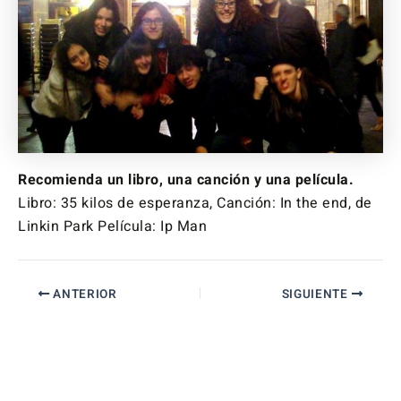
Recomienda un libro, una canción y una película.
Libro: 35 kilos de esperanza, Canción: In the end, de
Linkin Park Película: Ip Man
ANTERIOR
SIGUIENTE