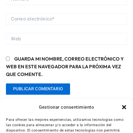
CORREO
ELECTRÓNICO*
WEB
GUARDA MI NOMBRE, CORREO ELECTRÓNICO Y
WEB EN ESTE NAVEGADOR PARA LA PRÓXIMA VEZ
QUE COMENTE.
Gestionar consentimiento
Para ofrecer las mejores experiencias, utilizamos tecnologías como
las cookies para almacenar y/o acceder a la información del
dispositivo. El consentimiento de estas tecnologías nos permitirá