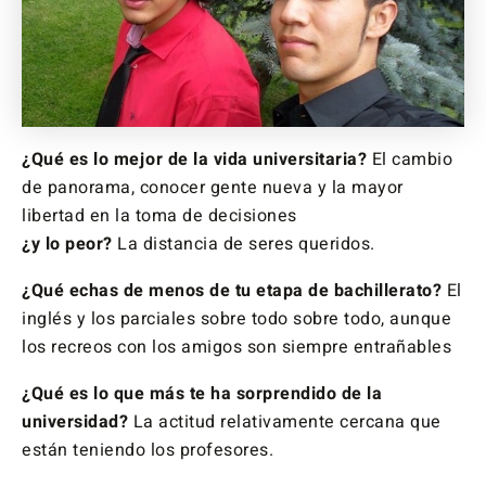
¿Qué es lo mejor de la vida universitaria?
El cambio
de panorama, conocer gente nueva y la mayor
libertad en la toma de decisiones
¿y lo peor?
La distancia de seres queridos.
¿Qué echas de menos de tu etapa de bachillerato?
El
inglés y los parciales sobre todo sobre todo, aunque
los recreos con los amigos son siempre entrañables
¿Qué es lo que más te ha sorprendido de la
universidad?
La actitud relativamente cercana que
están teniendo los profesores.