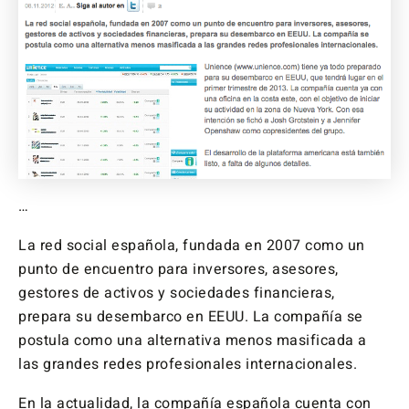
…
La red social española, fundada en 2007 como un
punto de encuentro para inversores, asesores,
gestores de activos y sociedades financieras,
prepara su desembarco en EEUU. La compañía se
postula como una alternativa menos masificada a
las grandes redes profesionales internacionales.
En la actualidad, la compañía española cuenta con