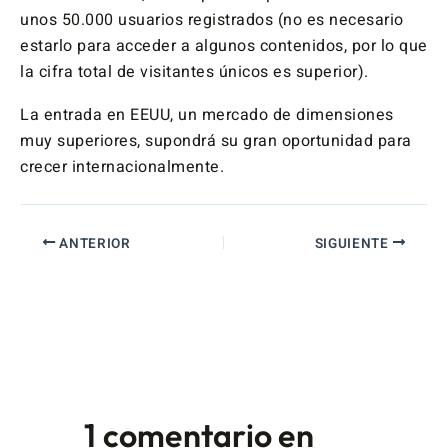
unos 50.000 usuarios registrados (no es necesario
estarlo para acceder a algunos contenidos, por lo que
la cifra total de visitantes únicos es superior).
La entrada en EEUU, un mercado de dimensiones
muy superiores, supondrá su gran oportunidad para
crecer internacionalmente.
ANTERIOR
SIGUIENTE
1 comentario en