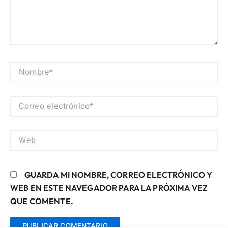
NOMBRE*
CORREO
ELECTRÓNICO*
WEB
GUARDA MI NOMBRE, CORREO ELECTRÓNICO Y
WEB EN ESTE NAVEGADOR PARA LA PRÓXIMA VEZ
QUE COMENTE.