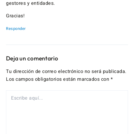
gestores y entidades.
Gracias!
Responder
Deja un comentario
Tu dirección de correo electrónico no será publicada.
Los campos obligatorios están marcados con
*
ESCRIBE
AQUÍ...