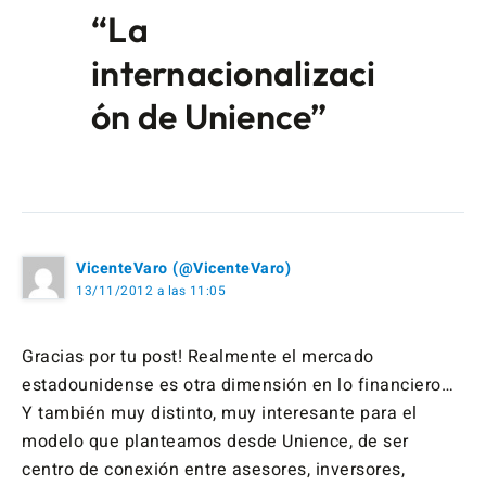
“La
internacionalizaci
ón de Unience”
VicenteVaro (@VicenteVaro)
13/11/2012 a las 11:05
Gracias por tu post! Realmente el mercado
estadounidense es otra dimensión en lo financiero…
Y también muy distinto, muy interesante para el
modelo que planteamos desde Unience, de ser
centro de conexión entre asesores, inversores,