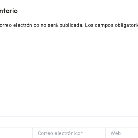
ntario
orreo electrónico no será publicada.
Los campos obligatori
CORREO
WEB