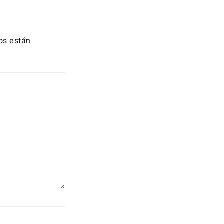
os están