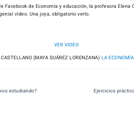
de Facebook de Economía y educación, la profesora Elena
enial vídeo. Una joya, obligatorio verlo.
VER VIDEO
 CASTELLANO (MAYA SUÁREZ LORENZANA)
LA ECONOMÍA
vos estudiando?