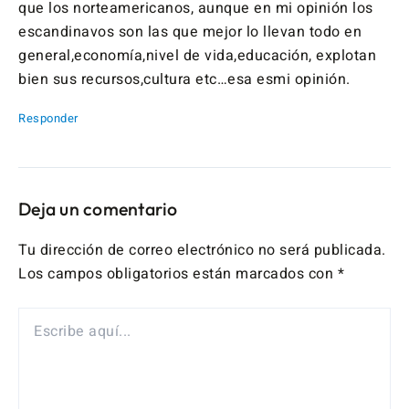
que los norteamericanos, aunque en mi opinión los
escandinavos son las que mejor lo llevan todo en
general,economía,nivel de vida,educación, explotan
bien sus recursos,cultura etc…esa esmi opinión.
Responder
Deja un comentario
Tu dirección de correo electrónico no será publicada.
Los campos obligatorios están marcados con
*
ESCRIBE
AQUÍ...