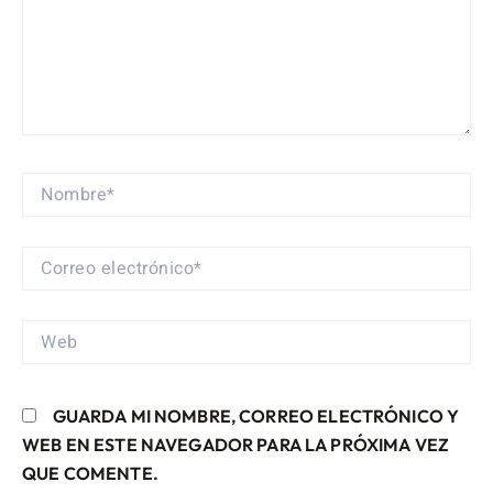
NOMBRE*
CORREO
ELECTRÓNICO*
WEB
GUARDA MI NOMBRE, CORREO ELECTRÓNICO Y
WEB EN ESTE NAVEGADOR PARA LA PRÓXIMA VEZ
QUE COMENTE.