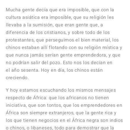
Mucha gente decía que era imposible, que con la
cultura asiática era imposible, que su religión les
llevaba a la sumisión, que eran gente que, a
diferencia de los
cristianos, y sobre todo de los
protestantes, que perseguimos el bien material, los
chinos estaban allí flotando con su religión mística y
que nunca jamás serían
gente emprendedora, y que
no podrían salir del pozo. Esto nos los decían en
el año sesenta. Hoy en día, los chinos están
creciendo.
Y hoy estamos escuchando los mismos mensajes
respecto de África: que los africanos no tienen
iniciativa, que son tontos, que los emprendedores en
África son siempre extranjeros, que la gente rica y
los que tienen negocios en el África negra son indios
o chinos, o libaneses, todo para demostrar que la