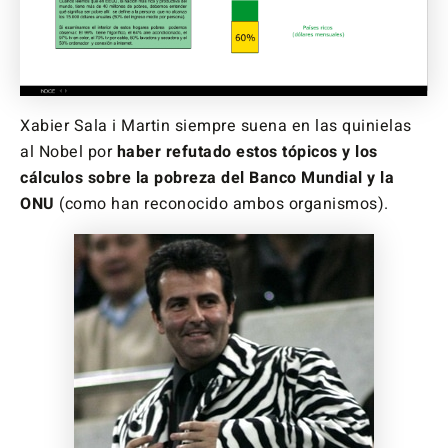
Xabier Sala i Martin siempre suena en las quinielas
al Nobel por
haber refutado estos tópicos y los
cálculos sobre la pobreza del Banco Mundial y la
ONU
(como han reconocido ambos organismos).