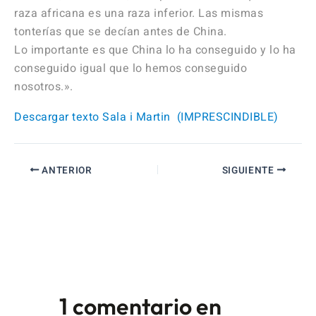
raza africana es una raza inferior. Las mismas
tonterías que se decían antes de China.
Lo importante es que China lo ha conseguido y lo ha
conseguido igual que lo hemos conseguido
nosotros.».
Descargar texto Sala i Martin (IMPRESCINDIBLE)
ANTERIOR
SIGUIENTE
1 comentario en