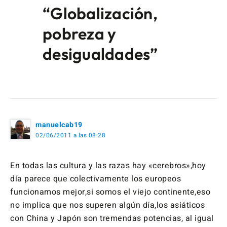
“Globalización,
pobreza y
desigualdades”
manuelcab19
02/06/2011 a las 08:28
En todas las cultura y las razas hay «cerebros»,hoy
día parece que colectivamente los europeos
funcionamos mejor,si somos el viejo continente,eso
no implica que nos superen algún día,los asiáticos
con China y Japón son tremendas potencias, al igual