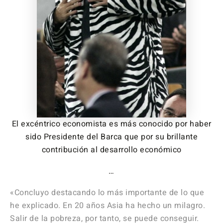
El excéntrico economista es más conocido por haber
sido Presidente del Barca que por su brillante
contribución al desarrollo económico
…
«Concluyo destacando lo más importante de lo que
he explicado. En 20 años Asia ha hecho un milagro.
Salir de la pobreza, por tanto, se puede conseguir.