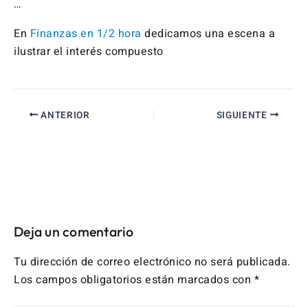
…
En
Finanzas en 1/2 hora
dedicamos una escena a
ilustrar el interés compuesto
ANTERIOR
SIGUIENTE
Deja un comentario
Tu dirección de correo electrónico no será publicada.
Los campos obligatorios están marcados con
*