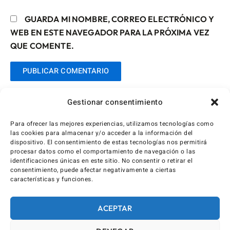
GUARDA MI NOMBRE, CORREO ELECTRÓNICO Y
WEB EN ESTE NAVEGADOR PARA LA PRÓXIMA VEZ
QUE COMENTE.
Gestionar consentimiento
Para ofrecer las mejores experiencias, utilizamos tecnologías como
las cookies para almacenar y/o acceder a la información del
dispositivo. El consentimiento de estas tecnologías nos permitirá
procesar datos como el comportamiento de navegación o las
identificaciones únicas en este sitio. No consentir o retirar el
consentimiento, puede afectar negativamente a ciertas
características y funciones.
ACEPTAR