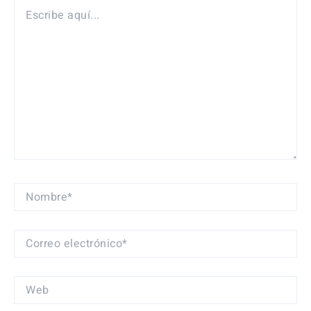
ESCRIBE
AQUÍ...
NOMBRE*
CORREO
ELECTRÓNICO*
WEB