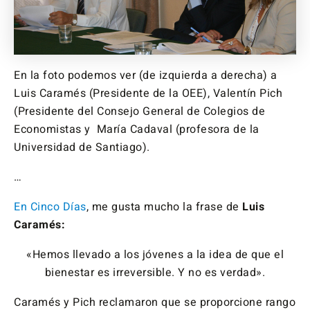
En la foto podemos ver (de izquierda a derecha) a
Luis Caramés (Presidente de la OEE), Valentín Pich
(Presidente del Consejo General de Colegios de
Economistas y María Cadaval (profesora de la
Universidad de Santiago).
…
En Cinco Días
, me gusta mucho la frase de
Luis
Caramés:
«Hemos llevado a los jóvenes a la idea de que el
bienestar es irreversible. Y no es verdad».
Caramés y Pich reclamaron que se proporcione rango