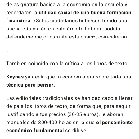
de asignatura básica a la economía en la escuela y
recordaron la
utilidad social de una buena formación
financiera
. «Si los ciudadanos hubiesen tenido una
buena educación en esta ámbito habrían podido
defenderse mejor durante esta crisis», coincidieron.
…
También coincido con la crítica a los libros de texto.
Keynes
ya decía que la economía era sobre todo una
técnica para pensar
.
Las editoriales tradicionales se han dedicado a llenar
de paja los libros de texto, de forma que, para seguir
justificando altos precios (30-35 euros), elaboran
manuales de 300-400 hojas en la que
el pensamiento
económico fundamental
se diluye.