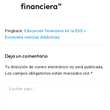
financiera”
Pingback:
Educación financiera en la ESO «
Economía noticias didácticas
Deja un comentario
Tu dirección de correo electrónico no será publicada.
Los campos obligatorios están marcados con
*
ESCRIBE
AQUÍ...