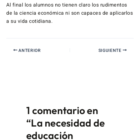
Al final los alumnos no tienen claro los rudimentos
de la ciencia económica ni son capaces de aplicarlos
a su vida cotidiana.
ANTERIOR
SIGUIENTE
1 comentario en
“La necesidad de
educación