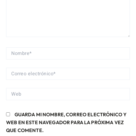
NOMBRE*
CORREO
ELECTRÓNICO*
WEB
GUARDA MI NOMBRE, CORREO ELECTRÓNICO Y
WEB EN ESTE NAVEGADOR PARA LA PRÓXIMA VEZ
QUE COMENTE.