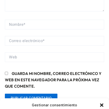
NOMBRE*
CORREO
ELECTRÓNICO*
WEB
GUARDA MI NOMBRE, CORREO ELECTRÓNICO Y
WEB EN ESTE NAVEGADOR PARA LA PRÓXIMA VEZ
QUE COMENTE.
Gestionar consentimiento