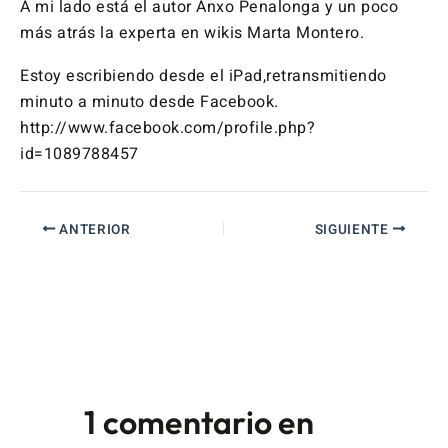
A mi lado está el autor Anxo Penalonga y un poco
más atrás la experta en wikis Marta Montero.
Estoy escribiendo desde el iPad,retransmitiendo
minuto a minuto desde Facebook.
http://www.facebook.com/profile.php?
id=1089788457
ANTERIOR
SIGUIENTE
1 comentario en