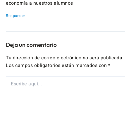
economía a nuestros alumnos
Responder
Deja un comentario
Tu dirección de correo electrónico no será publicada.
Los campos obligatorios están marcados con
*
ESCRIBE
AQUÍ...