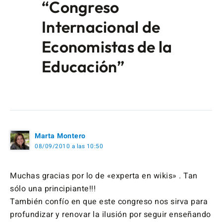
“Congreso
Internacional de
Economistas de la
Educación”
Marta Montero
08/09/2010 a las 10:50
Muchas gracias por lo de «experta en wikis» . Tan
sólo una principiante!!!
También confío en que este congreso nos sirva para
profundizar y renovar la ilusión por seguir enseñando