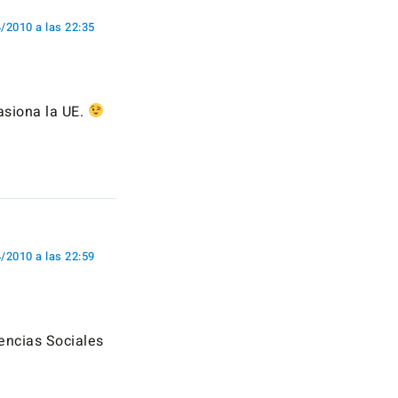
/2010 a las 22:35
asiona la UE.
/2010 a las 22:59
iencias Sociales