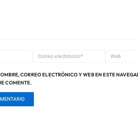
CORREO
WEB
ELECTRÓNICO*
NOMBRE, CORREO ELECTRÓNICO Y WEB EN ESTE NAVEGA
UE COMENTE.