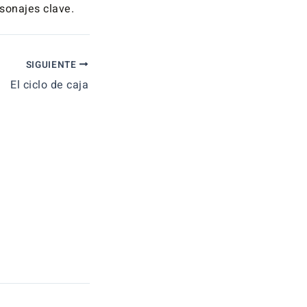
sonajes clave.
SIGUIENTE
El ciclo de caja