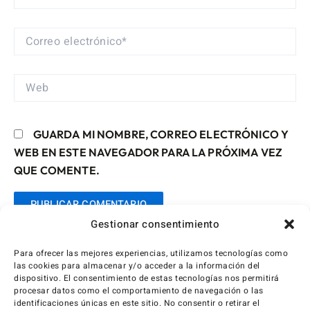
CORREO
ELECTRÓNICO*
WEB
GUARDA MI NOMBRE, CORREO ELECTRÓNICO Y
WEB EN ESTE NAVEGADOR PARA LA PRÓXIMA VEZ
QUE COMENTE.
Gestionar consentimiento
Para ofrecer las mejores experiencias, utilizamos tecnologías como
las cookies para almacenar y/o acceder a la información del
dispositivo. El consentimiento de estas tecnologías nos permitirá
procesar datos como el comportamiento de navegación o las
identificaciones únicas en este sitio. No consentir o retirar el