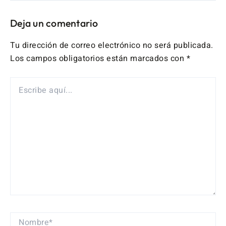
Deja un comentario
Tu dirección de correo electrónico no será publicada.
Los campos obligatorios están marcados con
*
ESCRIBE
AQUÍ...
NOMBRE*