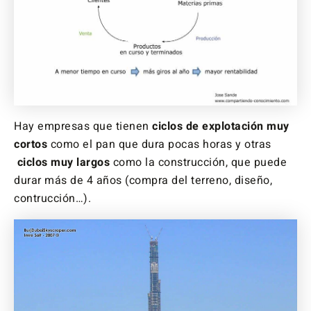
Hay empresas que tienen
ciclos de explotación muy
cortos
como el pan que dura pocas horas y otras
ciclos muy largos
como la construcción, que puede
durar más de 4 años (compra del terreno, diseño,
contrucción…).