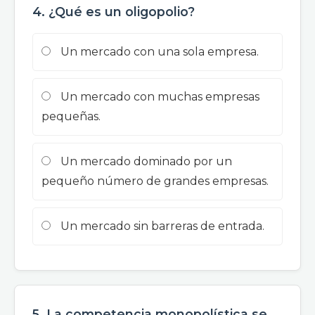
4. ¿Qué es un oligopolio?
Un mercado con una sola empresa.
Un mercado con muchas empresas
pequeñas.
Un mercado dominado por un
pequeño número de grandes empresas.
Un mercado sin barreras de entrada.
5. La competencia monopolística se