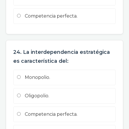
Competencia perfecta.
24. La interdependencia estratégica
es característica del:
Monopolio.
Oligopolio.
Competencia perfecta.