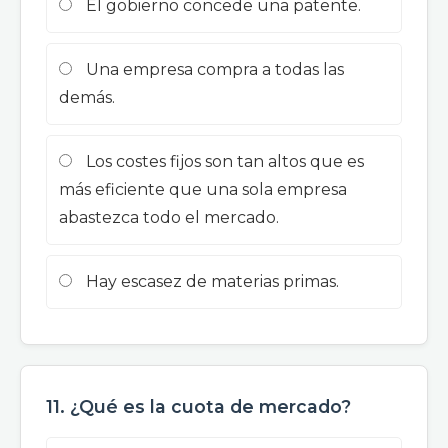
El gobierno concede una patente.
Una empresa compra a todas las
demás.
Los costes fijos son tan altos que es
más eficiente que una sola empresa
abastezca todo el mercado.
Hay escasez de materias primas.
11. ¿Qué es la cuota de mercado?