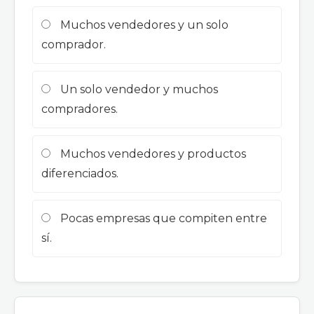
Muchos vendedores y un solo
comprador.
Un solo vendedor y muchos
compradores.
Muchos vendedores y productos
diferenciados.
Pocas empresas que compiten entre
sí.