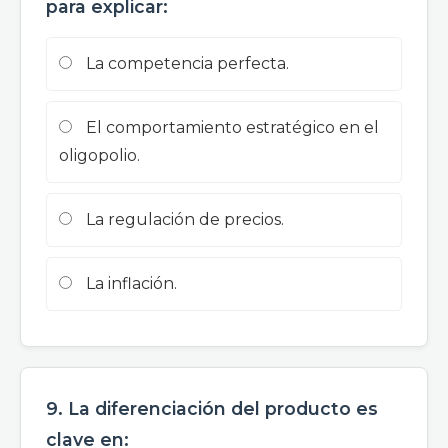
para explicar:
La competencia perfecta.
El comportamiento estratégico en el
oligopolio.
La regulación de precios.
La inflación.
9. La diferenciación del producto es
clave en: