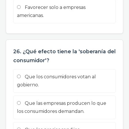
Favorecer solo a empresas
americanas.
26. ¿Qué efecto tiene la 'soberanía del
consumidor'?
Que los consumidores votan al
gobierno.
Que las empresas producen lo que
los consumidores demandan.