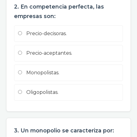
2. En competencia perfecta, las
empresas son:
Precio-decisoras.
Precio-aceptantes.
Monopolistas.
Oligopolistas.
3. Un monopolio se caracteriza por: