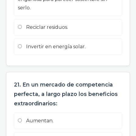
serlo.
Reciclar residuos.
Invertir en energía solar.
21. En un mercado de competencia
perfecta, a largo plazo los beneficios
extraordinarios:
Aumentan.