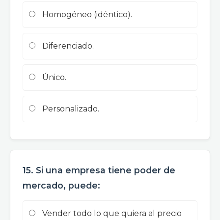
Homogéneo (idéntico).
Diferenciado.
Único.
Personalizado.
15. Si una empresa tiene poder de
mercado, puede:
Vender todo lo que quiera al precio