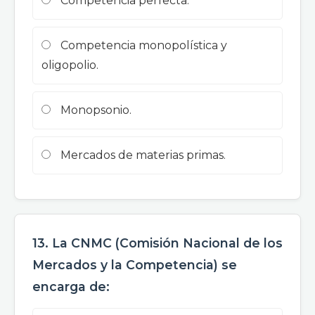
Competencia perfecta.
Competencia monopolística y
oligopolio.
Monopsonio.
Mercados de materias primas.
13. La CNMC (Comisión Nacional de los
Mercados y la Competencia) se
encarga de: