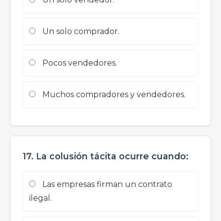
Un solo comprador.
Pocos vendedores.
Muchos compradores y vendedores.
17. La colusión tácita ocurre cuando:
Las empresas firman un contrato
ilegal.