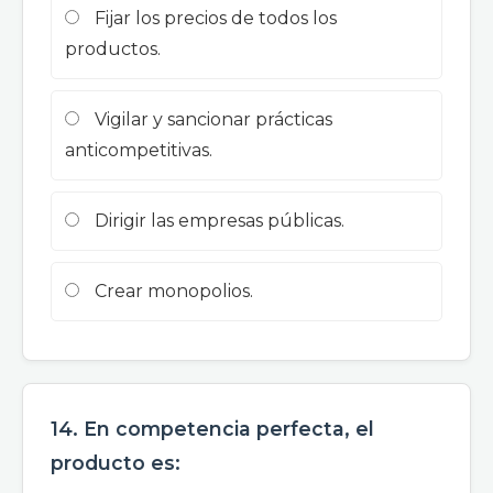
Fijar los precios de todos los
productos.
Vigilar y sancionar prácticas
anticompetitivas.
Dirigir las empresas públicas.
Crear monopolios.
14. En competencia perfecta, el
producto es: