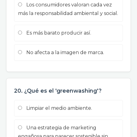
Los consumidores valoran cada vez
más la responsabilidad ambiental y social.
Es más barato producir así.
No afecta a la imagen de marca.
20. ¿Qué es el 'greenwashing'?
Limpiar el medio ambiente.
Una estrategia de marketing
engañosa para parecer sostenible sin