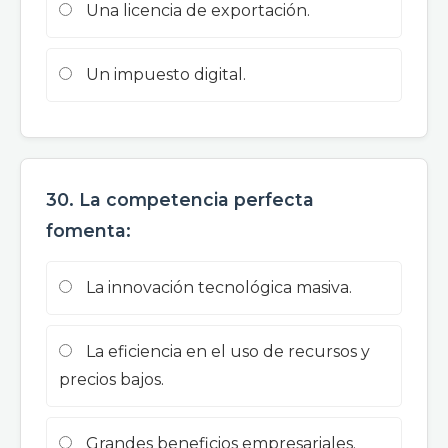
Una licencia de exportación.
Un impuesto digital.
30. La competencia perfecta
fomenta:
La innovación tecnológica masiva.
La eficiencia en el uso de recursos y
precios bajos.
Grandes beneficios empresariales.