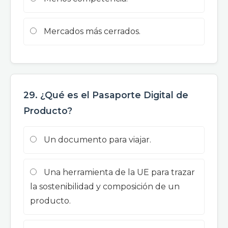
Mercados más cerrados.
29. ¿Qué es el Pasaporte Digital de
Producto?
Un documento para viajar.
Una herramienta de la UE para trazar
la sostenibilidad y composición de un
producto.