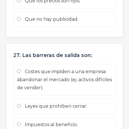
Que los precios son fijos.
Que no hay publicidad.
27. Las barreras de salida son:
Costes que impiden a una empresa
abandonar el mercado (ej. activos difíciles
de vender).
Leyes que prohíben cerrar.
Impuestos al beneficio.