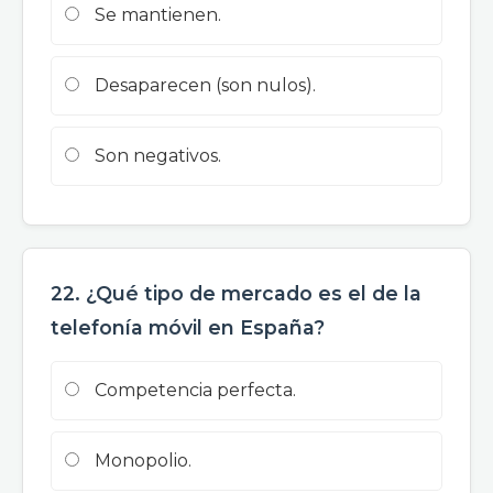
Se mantienen.
Desaparecen (son nulos).
Son negativos.
22. ¿Qué tipo de mercado es el de la
telefonía móvil en España?
Competencia perfecta.
Monopolio.