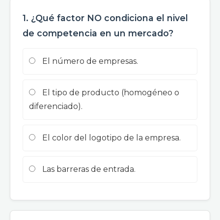
1. ¿Qué factor NO condiciona el nivel
de competencia en un mercado?
El número de empresas.
El tipo de producto (homogéneo o
diferenciado).
El color del logotipo de la empresa.
Las barreras de entrada.