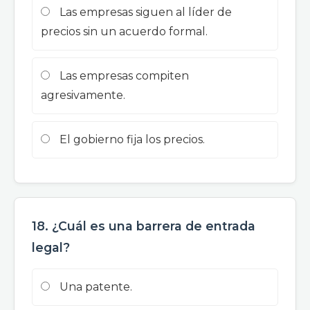
Las empresas siguen al líder de
precios sin un acuerdo formal.
Las empresas compiten
agresivamente.
El gobierno fija los precios.
18. ¿Cuál es una barrera de entrada
legal?
Una patente.