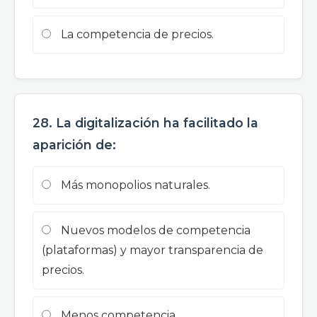
La competencia de precios.
28. La digitalización ha facilitado la
aparición de:
Más monopolios naturales.
Nuevos modelos de competencia
(plataformas) y mayor transparencia de
precios.
Menos competencia.