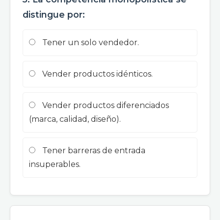
distingue por:
Tener un solo vendedor.
Vender productos idénticos.
Vender productos diferenciados
(marca, calidad, diseño).
Tener barreras de entrada
insuperables.