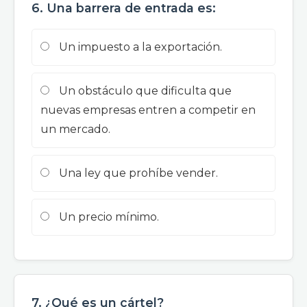
6. Una barrera de entrada es:
Un impuesto a la exportación.
Un obstáculo que dificulta que
nuevas empresas entren a competir en
un mercado.
Una ley que prohíbe vender.
Un precio mínimo.
7. ¿Qué es un cártel?