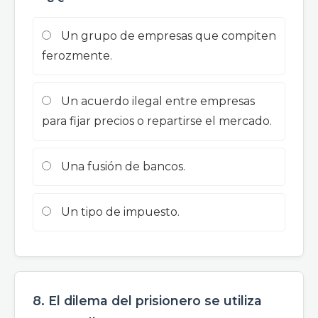
Un grupo de empresas que compiten
ferozmente.
Un acuerdo ilegal entre empresas
para fijar precios o repartirse el mercado.
Una fusión de bancos.
Un tipo de impuesto.
8. El dilema del prisionero se utiliza