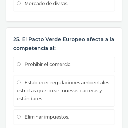
Mercado de divisas.
25. El Pacto Verde Europeo afecta a la
competencia al:
Prohibir el comercio.
Establecer regulaciones ambientales
estrictas que crean nuevas barreras y
estándares.
Eliminar impuestos.