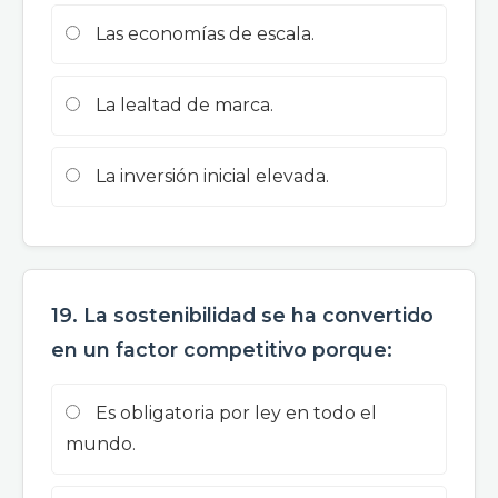
Las economías de escala.
La lealtad de marca.
La inversión inicial elevada.
19. La sostenibilidad se ha convertido
en un factor competitivo porque:
Es obligatoria por ley en todo el
mundo.