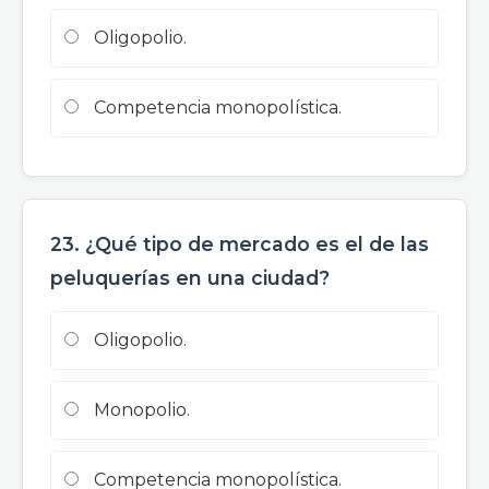
Oligopolio.
Competencia monopolística.
23. ¿Qué tipo de mercado es el de las
peluquerías en una ciudad?
Oligopolio.
Monopolio.
Competencia monopolística.