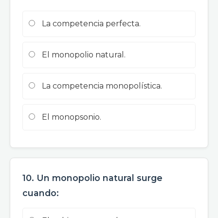
La competencia perfecta.
El monopolio natural.
La competencia monopolística.
El monopsonio.
10. Un monopolio natural surge
cuando: