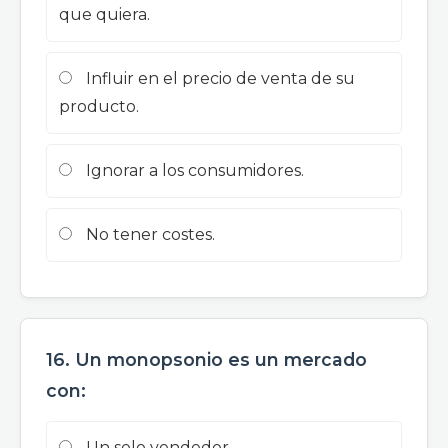
que quiera.
Influir en el precio de venta de su
producto.
Ignorar a los consumidores.
No tener costes.
16. Un monopsonio es un mercado
con:
Un solo vendedor.