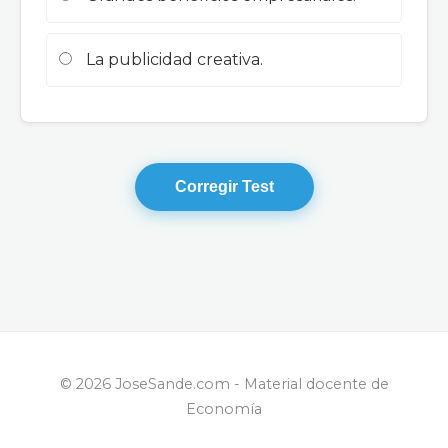
La publicidad creativa.
Corregir Test
© 2026 JoseSande.com - Material docente de
Economía