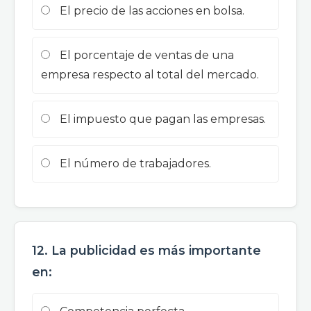
El precio de las acciones en bolsa.
El porcentaje de ventas de una
empresa respecto al total del mercado.
El impuesto que pagan las empresas.
El número de trabajadores.
12. La publicidad es más importante
en: