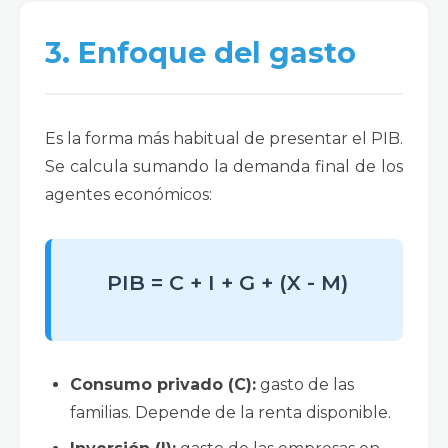
3. Enfoque del gasto
Es la forma más habitual de presentar el PIB.
Se calcula sumando la demanda final de los
agentes económicos:
PIB = C + I + G + (X - M)
Consumo privado (C):
gasto de las
familias. Depende de la renta disponible.