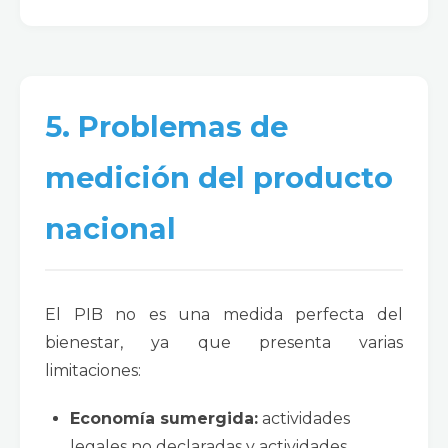
5. Problemas de
medición del producto
nacional
El PIB no es una medida perfecta del
bienestar, ya que presenta varias
limitaciones:
Economía sumergida:
actividades
legales no declaradas y actividades