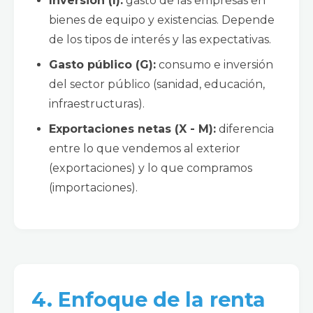
Inversión (I):
gasto de las empresas en
bienes de equipo y existencias. Depende
de los tipos de interés y las expectativas.
Gasto público (G):
consumo e inversión
del sector público (sanidad, educación,
infraestructuras).
Exportaciones netas (X - M):
diferencia
entre lo que vendemos al exterior
(exportaciones) y lo que compramos
(importaciones).
4. Enfoque de la renta