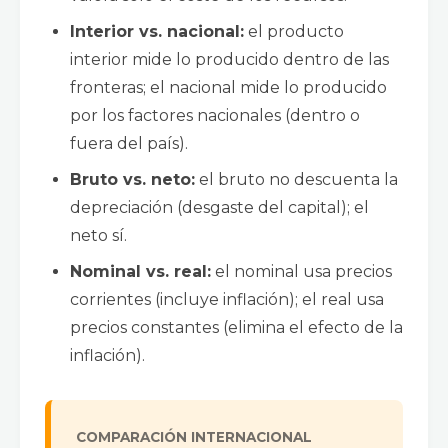
Interior vs. nacional:
el producto
interior mide lo producido dentro de las
fronteras; el nacional mide lo producido
por los factores nacionales (dentro o
fuera del país).
Bruto vs. neto:
el bruto no descuenta la
depreciación (desgaste del capital); el
neto sí.
Nominal vs. real:
el nominal usa precios
corrientes (incluye inflación); el real usa
precios constantes (elimina el efecto de la
inflación).
COMPARACIÓN INTERNACIONAL