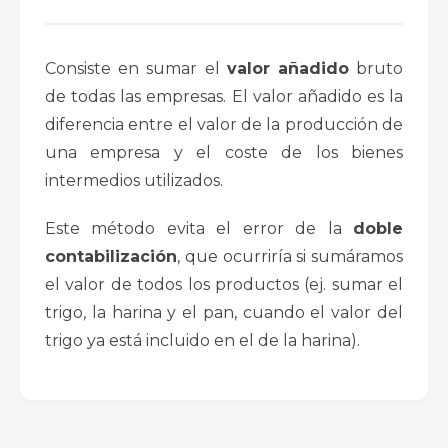
Consiste en sumar el
valor añadido
bruto
de todas las empresas. El valor añadido es la
diferencia entre el valor de la producción de
una empresa y el coste de los bienes
intermedios utilizados.
Este método evita el error de la
doble
contabilización
, que ocurriría si sumáramos
el valor de todos los productos (ej. sumar el
trigo, la harina y el pan, cuando el valor del
trigo ya está incluido en el de la harina).