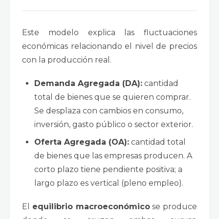
Este modelo explica las fluctuaciones
económicas relacionando el nivel de precios
con la producción real.
Demanda Agregada (DA):
cantidad
total de bienes que se quieren comprar.
Se desplaza con cambios en consumo,
inversión, gasto público o sector exterior.
Oferta Agregada (OA):
cantidad total
de bienes que las empresas producen. A
corto plazo tiene pendiente positiva; a
largo plazo es vertical (pleno empleo).
El
equilibrio macroeconómico
se produce