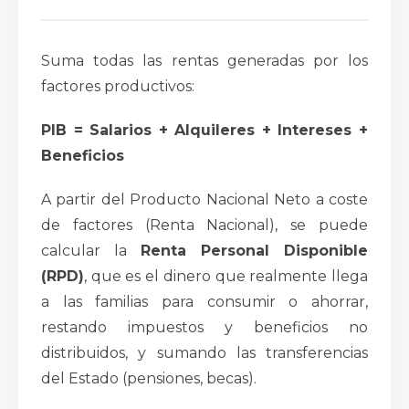
Suma todas las rentas generadas por los
factores productivos:
PIB = Salarios + Alquileres + Intereses +
Beneficios
A partir del Producto Nacional Neto a coste
de factores (Renta Nacional), se puede
calcular la
Renta Personal Disponible
(RPD)
, que es el dinero que realmente llega
a las familias para consumir o ahorrar,
restando impuestos y beneficios no
distribuidos, y sumando las transferencias
del Estado (pensiones, becas).