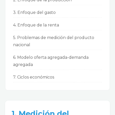
3. Enfoque del gasto
4. Enfoque de la renta
5. Problemas de medición del producto
nacional
6. Modelo oferta agregada-demanda
agregada
7. Ciclos económicos
1. Medición del