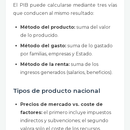
El PIB puede calcularse mediante tres vías
que conducen al mismo resultado:
Método del producto:
suma del valor
de lo producido.
Método del gasto:
suma de lo gastado
por familias, empresas y Estado.
Método de la renta:
suma de los
ingresos generados (salarios, beneficios).
Tipos de producto nacional
Precios de mercado vs. coste de
factores:
el primero incluye impuestos
indirectos y subvenciones; el segundo
valora solo el coste de los recursos.