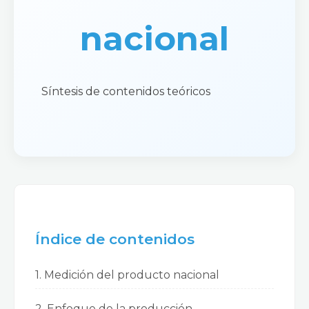
nacional
Síntesis de contenidos teóricos
Índice de contenidos
1. Medición del producto nacional
2. Enfoque de la producción