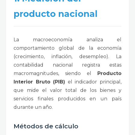
producto nacional
La macroeconomía analiza el
comportamiento global de la economía
(crecimiento, inflación, desempleo). La
contabilidad nacional registra estas
macromagnitudes, siendo el
Producto
Interior Bruto (PIB)
el indicador principal,
que mide el valor total de los bienes y
servicios finales producidos en un país
durante un año.
Métodos de cálculo