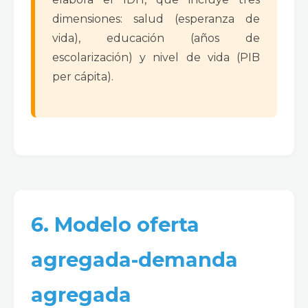
dimensiones: salud (esperanza de
vida), educación (años de
escolarización) y nivel de vida (PIB
per cápita).
6. Modelo oferta
agregada-demanda
agregada