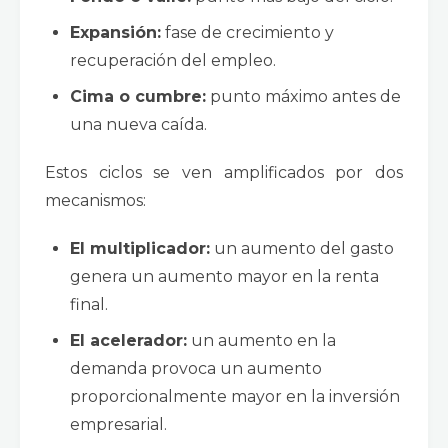
Expansión:
fase de crecimiento y
recuperación del empleo.
Cima o cumbre:
punto máximo antes de
una nueva caída.
Estos ciclos se ven amplificados por dos
mecanismos:
El multiplicador:
un aumento del gasto
genera un aumento mayor en la renta
final.
El acelerador:
un aumento en la
demanda provoca un aumento
proporcionalmente mayor en la inversión
empresarial.