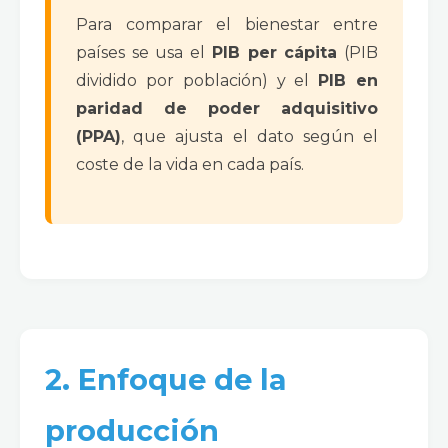
Para comparar el bienestar entre
países se usa el
PIB per cápita
(PIB
dividido por población) y el
PIB en
paridad de poder adquisitivo
(PPA)
, que ajusta el dato según el
coste de la vida en cada país.
2. Enfoque de la
producción